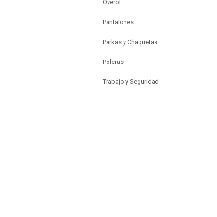
Overol
Pantalones
Parkas y Chaquetas
Poleras
Trabajo y Seguridad