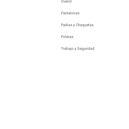
Overol
Pantalones
Parkas y Chaquetas
Poleras
Trabajo y Seguridad